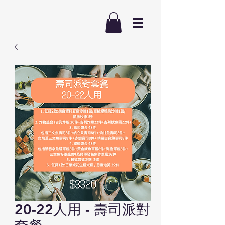
20-22人用 - 壽司派對